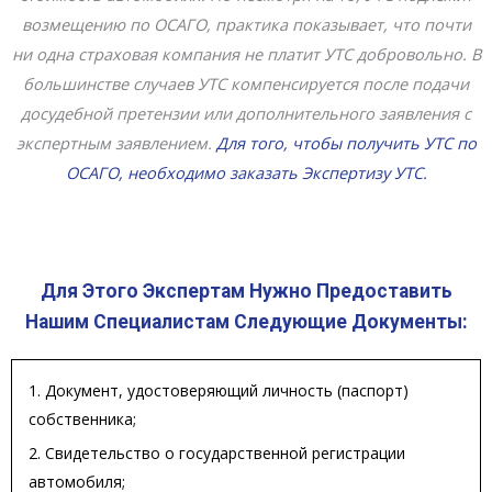
возмещению по ОСАГО, практика показывает, что почти
ни одна страховая компания не платит УТС добровольно. В
большинстве случаев УТС компенсируется после подачи
досудебной претензии или дополнительного заявления с
экспертным заявлением.
Для того, чтобы получить УТС по
ОСАГО, необходимо заказать Экспертизу УТС.
Для Этого Экспертам Нужно Предоставить
Нашим Специалистам Следующие Документы:
1. Документ, удостоверяющий личность (паспорт)
собственника;
2. Свидетельство о государственной регистрации
автомобиля;