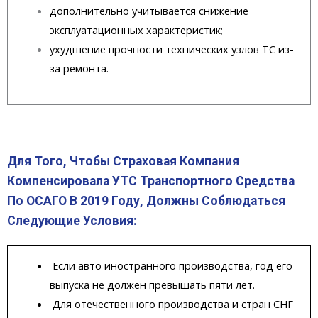
дополнительно учитывается снижение
эксплуатационных характеристик;
ухудшение прочности технических узлов ТС из-
за ремонта.
Для Того, Чтобы Страховая Компания
Компенсировала УТС Транспортного Средства
По ОСАГО В 2019 Году, Должны Соблюдаться
Следующие Условия:
Если авто иностранного производства, год его
выпуска не должен превышать пяти лет.
Для отечественного производства и стран СНГ