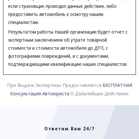
если страховщик проводил данные действия, либо
предоставить автомобиль к осмотру нашим
специалистам.
Результатом работы Нашей организации будет отчет с
экспертным заключением об утрате товарной
стоимости и стоимости автомобиля до ДТП, с
фотографиями повреждений, и с документами,
подтверждающими квалификацию наших специалистов.
При Выдаче Экспертизы Предоставляется
БЕСПЛАТНАЯ
Консультация Автоюриста
О Дальнейших Действиях.
Ответим Вам 24/7