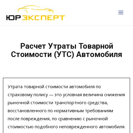
Расчет Утраты Товарной
Стоимости (УТС) Автомобиля
Утрата товарной стоимости автомобиля по
страховому полису — это условная величина снижения
рыночной стоимости транспортного средства,
восстановленного по нормативным требованиям
после повреждения, по сравнению с рыночной
стоимостью подобного неповрежденного автомобиля.