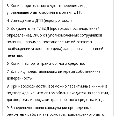
3. Копия водительского удостоверения лица,
управлявшего автомобиля в момент ДТП;
4. Извещение о ДТП (европротокол);
5. Документы из ГИБДД (протокол/ постановление/
определение), либо от уполномоченных сотрудников
полиции (например, постановление об отказе в
возбуждении уголовного дела) заверенные — с синей
печатью;
6. Копия паспорта транспортного средства;
7. Для лиц, представляющих интересы собственника –
доверенность.
8. При необходимости, возможно гарантийные книжки в
подтверждение, что автомобиль находится на гарантии,
договор купли-продажи транспортного средства и т.д.
9. Заверенную копию калькуляции проведенных
ремонтных работ и акт осмотра, поврежденного авто,