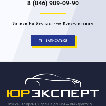
8 (846) 989-09-90
Запись На Бесплатную Консультацию
ЗАПИСАТЬСЯ
Экономьте время, нервы и деньги — выбирайте в