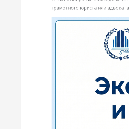
грамотного юриста или адвоката