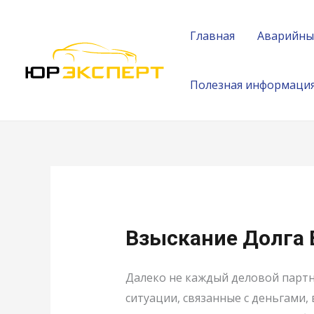
Главная
Аварийны
Полезная информаци
Взыскание Долга 
Далеко не каждый деловой партн
ситуации, связанные с деньгами,