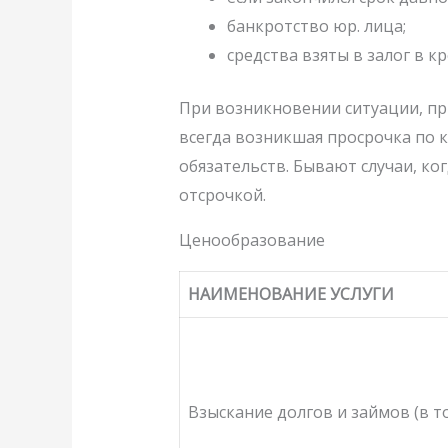
банкротство юр. лица;
средства взяты в залог в 
При возникновении ситуации, при
всегда возникшая просрочка по 
обязательств. Бывают случаи, ко
отсрочкой.
Ценообразование
НАИМЕНОВАНИЕ УСЛУГИ
Взыскание долгов и займов (в т