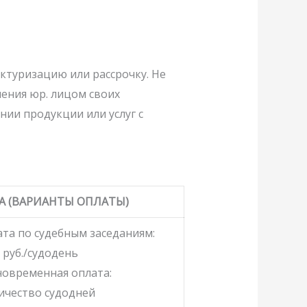
ктуризацию или рассрочку. Не
ения юр. лицом своих
нии продукции или услуг с
А (ВАРИАНТЫ ОПЛАТЫ)
та по судебным заседаниям:
 руб./судодень
овременная оплата:
ичество судодней