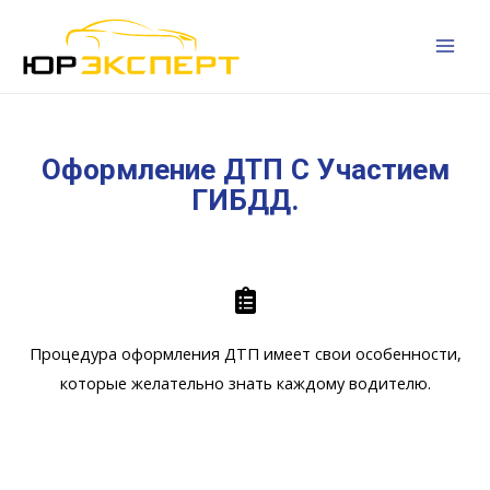
Оформление ДТП С Участием
ГИБДД.
Процедура оформления ДТП имеет свои особенности,
которые желательно знать каждому водителю.