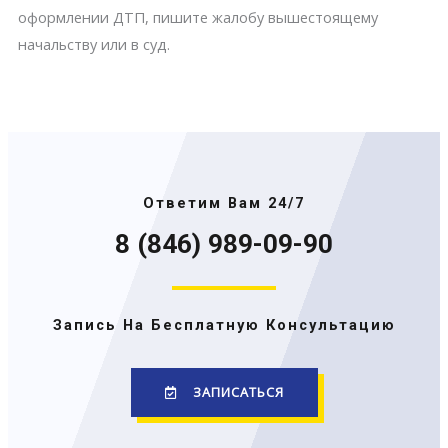
оформлении ДТП, пишите жалобу вышестоящему
начальству или в суд.
Ответим Вам 24/7
8 (846) 989-09-90
Запись На Бесплатную Консультацию
ЗАПИСАТЬСЯ