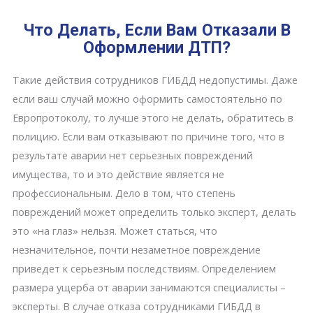
Что Делать, Если Вам Отказали В
Оформлении ДТП?
Такие действия сотрудников ГИБДД недопустимы. Даже
если ваш случай можно оформить самостоятельно по
Европротоколу, то лучше этого не делать, обратитесь в
полицию. Если вам отказывают по причине того, что в
результате аварии нет серьезных повреждений
имущества, то и это действие является не
профессиональным. Дело в том, что степень
повреждений может определить только эксперт, делать
это «на глаз» нельзя. Может статься, что
незначительное, почти незаметное повреждение
приведет к серьезным последствиям. Определением
размера ущерба от аварии занимаются специалисты –
эксперты. В случае отказа сотрудниками ГИБДД в