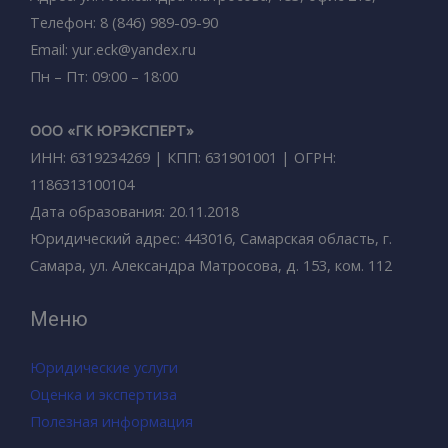
Телефон: 8 (846) 989-09-90
Email: yur.eck@yandex.ru
Пн – Пт: 09:00 – 18:00
ООО «ГК ЮРЭКСПЕРТ»
ИНН: 6319234269 | КПП: 631901001 | ОГРН:
1186313100104
Дата образования: 20.11.2018
Юридический адрес: 443016, Самарская область, г.
Самара, ул. Александра Матросова, д. 153, ком. 112
Меню
Юридические услуги
Оценка и экспертиза
Полезная информация