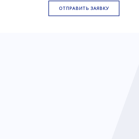
ОТПРАВИТЬ ЗАЯВКУ