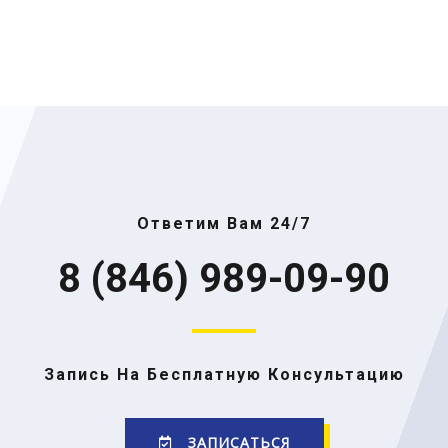
Ответим Вам 24/7
8 (846) 989-09-90
Запись На Бесплатную Консультацию
ЗАПИСАТЬСЯ