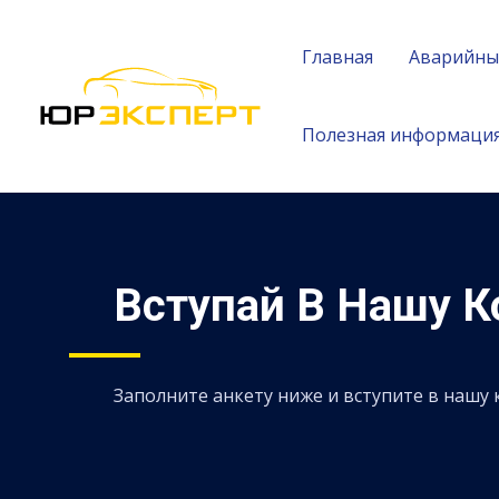
Главная
Аварийны
Полезная информаци
Вступай В Нашу 
Заполните анкету ниже и вступите в нашу 